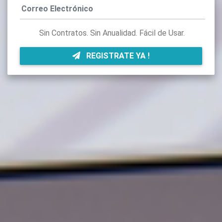
Sin Contratos. Sin Anualidad. Fácil de Usar.
REGISTRATE YA !